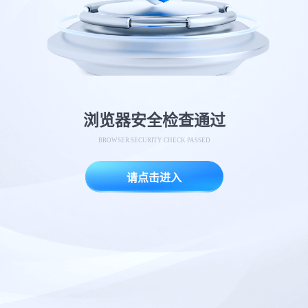
浏览器安全检查通过
BROWSER SECURITY CHECK PASSED
请点击进入