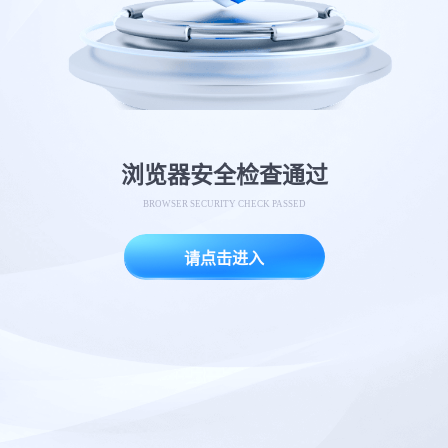
浏览器安全检查通过
BROWSER SECURITY CHECK PASSED
请点击进入